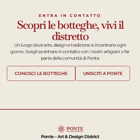
ENTRA IN CONTATTO
Scopri le botteghe, vivi il
distretto
Un luogo dove arte, design e tradizione si incontrano ogni
giorno. Scegli se entrare in contatto con i nostri artigiani o far
parte della comunità di Ponte
CONOSCI LE BOTTEGHE
UNISCITI A PONTE
Ponte – Art & Design District