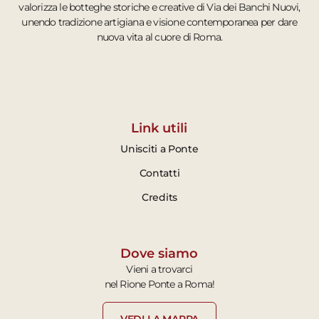
valorizza le botteghe storiche e creative di Via dei Banchi Nuovi,
unendo tradizione artigiana e visione contemporanea per dare
nuova vita al cuore di Roma.
Link utili
Unisciti a Ponte
Contatti
Credits
Dove siamo
Vieni a trovarci
nel Rione Ponte a Roma!