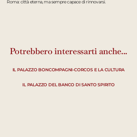
Roma: città eterna, ma sempre capace di rinnovarsi.
Potrebbero interessarti anche...
IL PALAZZO BONCOMPAGNI-CORCOS E LA CULTURA
IL PALAZZO DEL BANCO DI SANTO SPIRITO